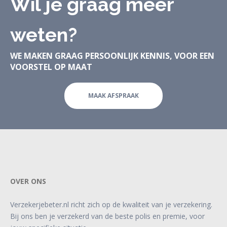
Wil je graag meer
weten?
WE MAKEN GRAAG PERSOONLIJK KENNIS, VOOR EEN
VOORSTEL OP MAAT
MAAK AFSPRAAK
OVER ONS
Verzekerjebeter.nl richt zich op de kwaliteit van je verzekering.
Bij ons ben je verzekerd van de beste polis en premie, voor