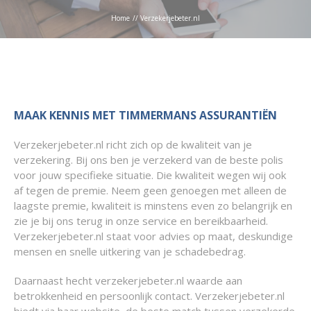
Home
//
Verzekerjebeter.nl
MAAK KENNIS MET TIMMERMANS ASSURANTIËN
Verzekerjebeter.nl richt zich op de kwaliteit van je
verzekering. Bij ons ben je verzekerd van de beste polis
voor jouw specifieke situatie. Die kwaliteit wegen wij ook
af tegen de premie. Neem geen genoegen met alleen de
laagste premie, kwaliteit is minstens even zo belangrijk en
zie je bij ons terug in onze service en bereikbaarheid.
Verzekerjebeter.nl staat voor advies op maat, deskundige
mensen en snelle uitkering van je schadebedrag.
Daarnaast hecht verzekerjebeter.nl waarde aan
betrokkenheid en persoonlijk contact. Verzekerjebeter.nl