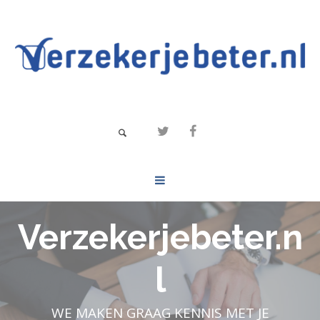
Verzekerjebeter.n
l
WE MAKEN GRAAG KENNIS MET JE