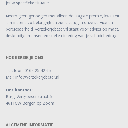
jouw specifieke situatie.
Neem geen genoegen met alleen de laagste premie, kwaliteit
is minstens zo belangrijk en zie je terug in onze service en
bereikbaarheid. Verzekerjebeter.nl staat voor advies op maat,
deskundige mensen en snelle uitkering van je schadebedrag.
HOE BEREIK JE ONS
Telefoon:
0164 25 42 65
Mail:
info@verzekerjebeter.nl
Ons kantoor:
Burg. Vergroesenstraat 5
4611CW Bergen op Zoom
ALGEMENE INFORMATIE