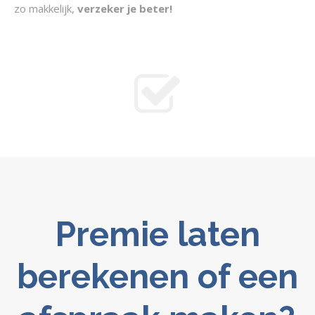
zo makkelijk,
verzeker je beter!
Premie laten
berekenen of een