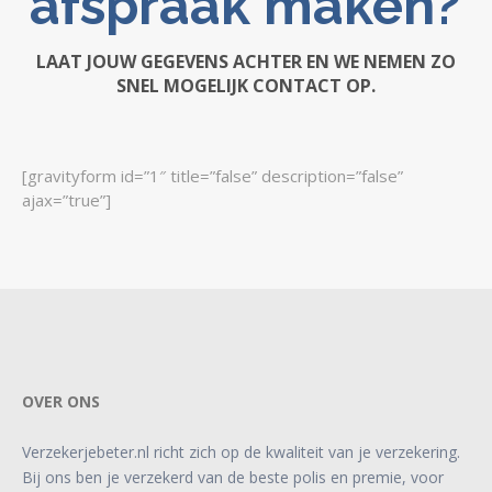
afspraak maken?
LAAT JOUW GEGEVENS ACHTER EN WE NEMEN ZO
SNEL MOGELIJK CONTACT OP.
[gravityform id=”1″ title=”false” description=”false”
ajax=”true”]
OVER ONS
Verzekerjebeter.nl richt zich op de kwaliteit van je verzekering.
Bij ons ben je verzekerd van de beste polis en premie, voor