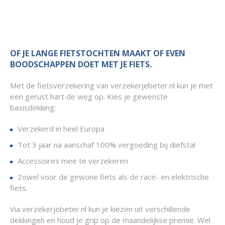
OF JE LANGE FIETSTOCHTEN MAAKT OF EVEN
BOODSCHAPPEN DOET MET JE FIETS.
Met de fietsverzekering van verzekerjebeter.nl kun je met
een gerust hart de weg op. Kies je gewenste
basisdekking:
Verzekerd in heel Europa
Tot 3 jaar na aanschaf 100% vergoeding bij diefstal
Accessoires mee te verzekeren
Zowel voor de gewone fiets als de race- en elektrische
fiets.
Via verzekerjebeter.nl kun je kiezen uit verschillende
dekkingen en houd je grip op de maandelijkse premie. Wel