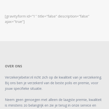
[gravityform id=”1″ title=”false” description=”false”
ajax=”true”]
OVER ONS
Verzekerjebeter.nl richt zich op de kwaliteit van je verzekering.
Bij ons ben je verzekerd van de beste polis en premie, voor
jouw specifieke situatie.
Neem geen genoegen met alleen de laagste premie, kwaliteit
is minstens zo belangrijk en zie je terug in onze service en