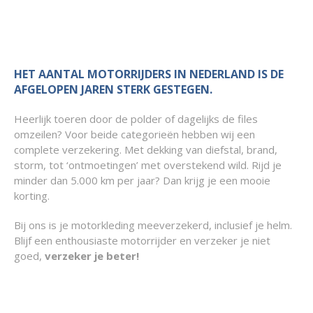
HET AANTAL MOTORRIJDERS IN NEDERLAND IS DE
AFGELOPEN JAREN STERK GESTEGEN.
Heerlijk toeren door de polder of dagelijks de files
omzeilen? Voor beide categorieën hebben wij een
complete verzekering. Met dekking van diefstal, brand,
storm, tot ‘ontmoetingen’ met overstekend wild. Rijd je
minder dan 5.000 km per jaar? Dan krijg je een mooie
korting.
Bij ons is je motorkleding meeverzekerd, inclusief je helm.
Blijf een enthousiaste motorrijder en verzeker je niet
goed,
verzeker je beter!