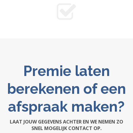
Premie laten
berekenen of een
afspraak maken?
LAAT JOUW GEGEVENS ACHTER EN WE NEMEN ZO
SNEL MOGELIJK CONTACT OP.