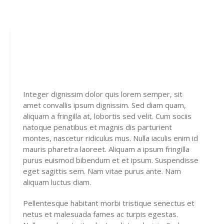
Integer dignissim dolor quis lorem semper, sit
amet convallis ipsum dignissim. Sed diam quam,
aliquam a fringilla at, lobortis sed velit. Cum sociis
natoque penatibus et magnis dis parturient
montes, nascetur ridiculus mus. Nulla iaculis enim id
mauris pharetra laoreet. Aliquam a ipsum fringilla
purus euismod bibendum et et ipsum. Suspendisse
eget sagittis sem. Nam vitae purus ante. Nam
aliquam luctus diam.
Pellentesque habitant morbi tristique senectus et
netus et malesuada fames ac turpis egestas.