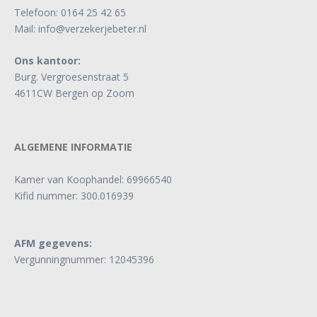
Telefoon:
0164 25 42 65
Mail:
info@verzekerjebeter.nl
Ons kantoor:
Burg. Vergroesenstraat 5
4611CW Bergen op Zoom
ALGEMENE INFORMATIE
Kamer van Koophandel: 69966540
Kifid nummer: 300.016939
AFM gegevens:
Vergunningnummer: 12045396