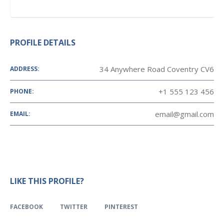
PROFILE DETAILS
34 Anywhere Road Coventry CV6
ADDRESS:
+1 555 123 456
PHONE:
email@gmail.com
EMAIL:
LIKE THIS PROFILE?
FACEBOOK
TWITTER
PINTEREST