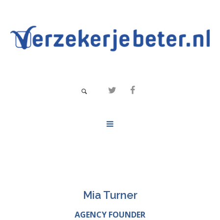
Mia Turner
AGENCY FOUNDER