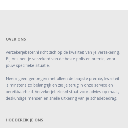
OVER ONS
Verzekerjebeter.nl richt zich op de kwaliteit van je verzekering.
Bij ons ben je verzekerd van de beste polis en premie, voor
jouw specifieke situatie.
Neem geen genoegen met alleen de laagste premie, kwaliteit
is minstens zo belangrijk en zie je terug in onze service en
bereikbaarheid. Verzekerjebeter.nl staat voor advies op maat,
deskundige mensen en snelle uitkering van je schadebedrag.
HOE BEREIK JE ONS