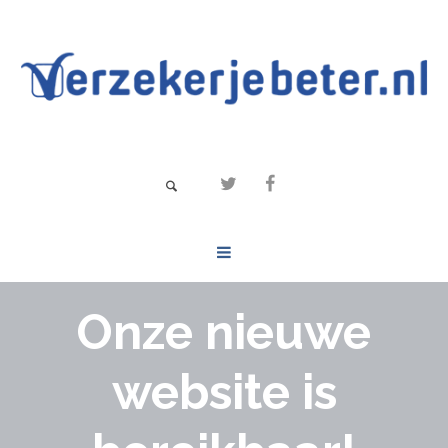
Onze nieuwe
website is