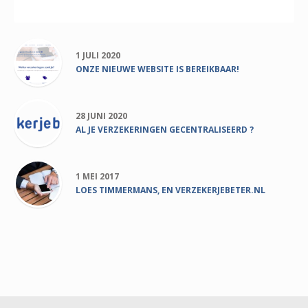
Populair
1 JULI 2020
ONZE NIEUWE WEBSITE IS BEREIKBAAR!
28 JUNI 2020
AL JE VERZEKERINGEN GECENTRALISEERD ?
1 MEI 2017
LOES TIMMERMANS, EN VERZEKERJEBETER.NL