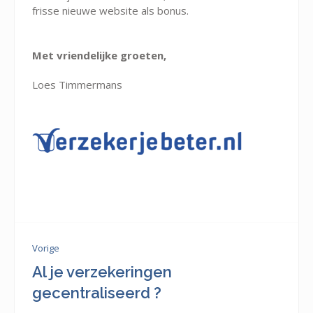
frisse nieuwe website als bonus.
Met vriendelijke groeten,
Loes Timmermans
Vorige
Al je verzekeringen
gecentraliseerd ?