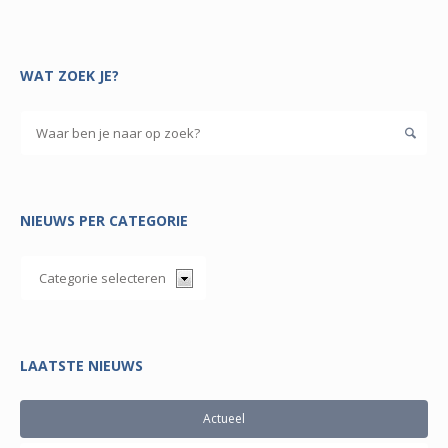
WAT ZOEK JE?
NIEUWS PER CATEGORIE
LAATSTE NIEUWS
Actueel