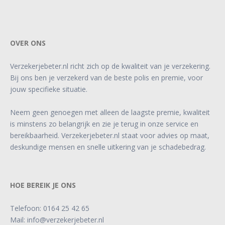
OVER ONS
Verzekerjebeter.nl richt zich op de kwaliteit van je verzekering.
Bij ons ben je verzekerd van de beste polis en premie, voor
jouw specifieke situatie.
Neem geen genoegen met alleen de laagste premie, kwaliteit
is minstens zo belangrijk en zie je terug in onze service en
bereikbaarheid. Verzekerjebeter.nl staat voor advies op maat,
deskundige mensen en snelle uitkering van je schadebedrag.
HOE BEREIK JE ONS
Telefoon:
0164 25 42 65
Mail:
info@verzekerjebeter.nl