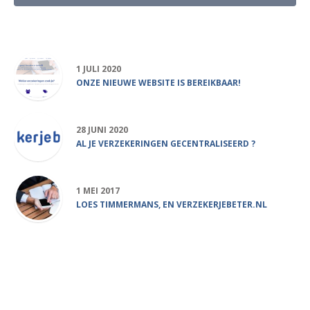
Populair
1 JULI 2020
ONZE NIEUWE WEBSITE IS BEREIKBAAR!
28 JUNI 2020
AL JE VERZEKERINGEN GECENTRALISEERD ?
1 MEI 2017
LOES TIMMERMANS, EN VERZEKERJEBETER.NL