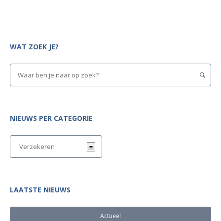
WAT ZOEK JE?
NIEUWS PER CATEGORIE
LAATSTE NIEUWS
Actueel