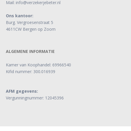
Mail:
info@verzekerjebeter.nl
Ons kantoor:
Burg. Vergroesenstraat 5
4611CW Bergen op Zoom
ALGEMENE INFORMATIE
Kamer van Koophandel: 69966540
Kifid nummer: 300.016939
AFM gegevens:
Vergunningnummer: 12045396