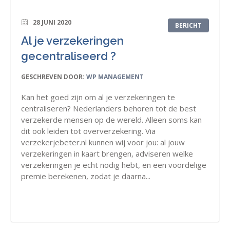
28 JUNI 2020
BERICHT
Al je verzekeringen
gecentraliseerd ?
GESCHREVEN DOOR:
WP MANAGEMENT
Kan het goed zijn om al je verzekeringen te
centraliseren? Nederlanders behoren tot de best
verzekerde mensen op de wereld. Alleen soms kan
dit ook leiden tot oververzekering. Via
verzekerjebeter.nl kunnen wij voor jou: al jouw
verzekeringen in kaart brengen, adviseren welke
verzekeringen je echt nodig hebt, en een voordelige
premie berekenen, zodat je daarna...