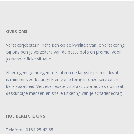
OVER ONS
Verzekerjebeter.nl richt zich op de kwaliteit van je verzekering.
Bij ons ben je verzekerd van de beste polis en premie, voor
jouw specifieke situatie.
Neem geen genoegen met alleen de laagste premie, kwaliteit
is minstens zo belangrijk en zie je terug in onze service en
bereikbaarheid. Verzekerjebeter.nl staat voor advies op maat,
deskundige mensen en snelle uitkering van je schadebedrag.
HOE BEREIK JE ONS
Telefoon:
0164 25 42 65