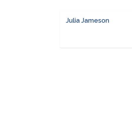
Julia Jameson