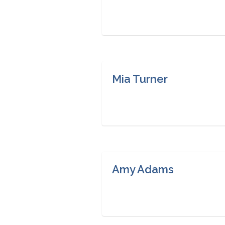
Mia Turner
Amy Adams