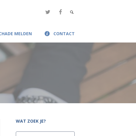
CHADE MELDEN
CONTACT
WAT ZOEK JE?