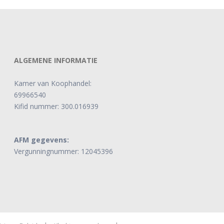
ALGEMENE INFORMATIE
Kamer van Koophandel:
69966540
Kifid nummer: 300.016939
AFM gegevens:
Vergunningnummer: 12045396